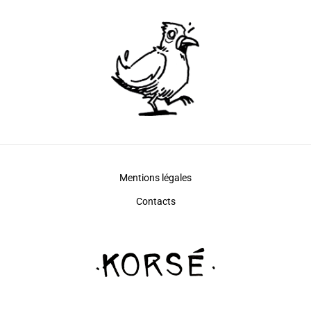
Mentions légales
Contacts