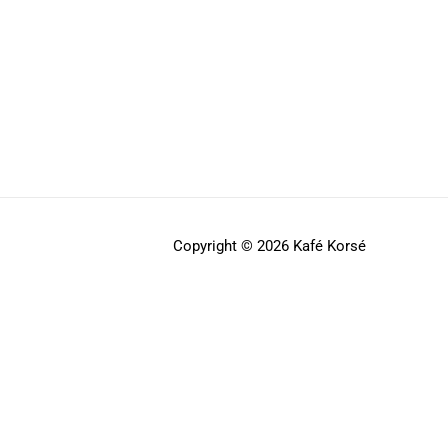
Copyright © 2026 Kafé Korsé