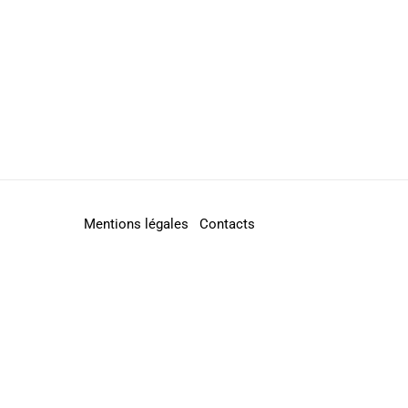
Mentions légales
Contacts