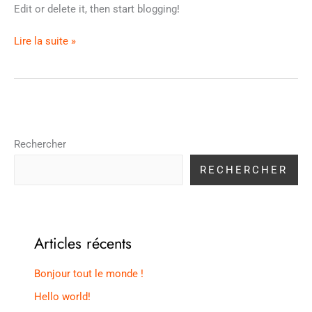
Edit or delete it, then start blogging!
Lire la suite »
Rechercher
RECHERCHER
Articles récents
Bonjour tout le monde !
Hello world!