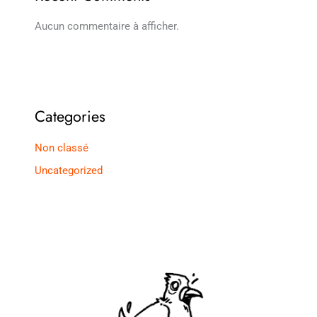
Aucun commentaire à afficher.
Categories
Non classé
Uncategorized