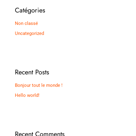
Catégories
Non classé
Uncategorized
Recent Posts
Bonjour tout le monde !
Hello world!
Recent Comments