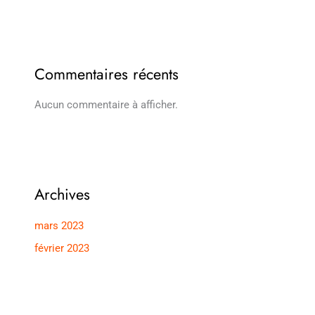
Commentaires récents
Aucun commentaire à afficher.
Archives
mars 2023
février 2023